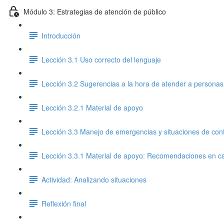
Módulo 3: Estrategias de atención de público
Introducción
Lección 3.1 Uso correcto del lenguaje
Lección 3.2 Sugerencias a la hora de atender a persona
Lección 3.2.1 Material de apoyo
Lección 3.3 Manejo de emergencias y situaciones de conf
Lección 3.3.1 Material de apoyo: Recomendaciones en 
Actividad: Analizando situaciones
Reflexión final