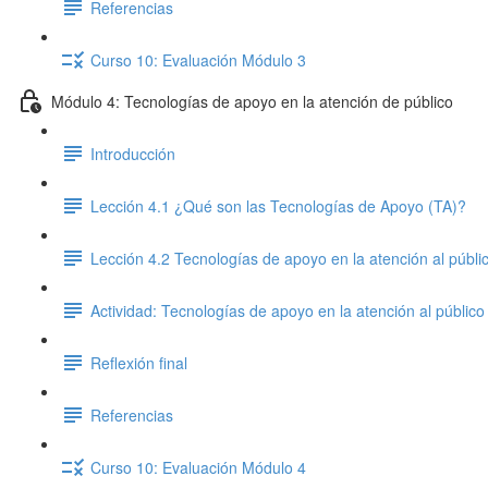
Referencias
Curso 10: Evaluación Módulo 3
Módulo 4: Tecnologías de apoyo en la atención de público
Introducción
Lección 4.1 ¿Qué son las Tecnologías de Apoyo (TA)?
Lección 4.2 Tecnologías de apoyo en la atención al públi
Actividad: Tecnologías de apoyo en la atención al público
Reflexión final
Referencias
Curso 10: Evaluación Módulo 4