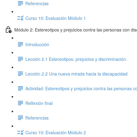
Referencias
Curso 10: Evaluación Módulo 1
Módulo 2: Estereotipos y prejuicios contra las personas con di
Introducción
Lección 2.1 Estereotipos, prejuicios y discriminación.
Lección 2.2 Una nueva mirada hacia la discapacidad
Actividad: Estereotipos y prejuicios contra las personas c
Reflexión final
Referencias
Curso 10: Evaluación Módulo 2