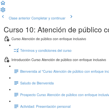
Clase anterior
Completar y continuar
Curso 10: Atención de público c
Curso Atención de público con enfoque inclusivo
Términos y condiciones del curso
Introducción Curso Atención de público con enfoque inclusivo
Bienvenida al "Curso Atención de público con enfoque inc
Saludo de Bienvenida
Prospecto Curso Atención de público con enfoque inclusi
Actividad: Presentación personal