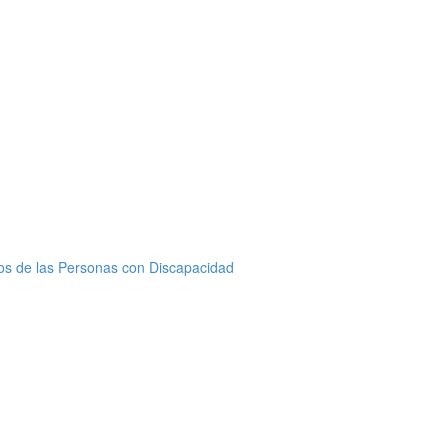
hos de las Personas con Discapacidad