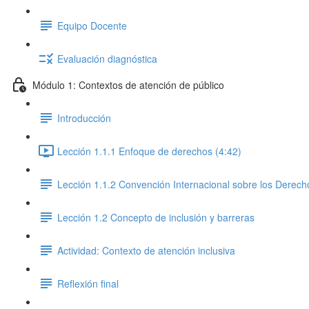
Equipo Docente
Evaluación diagnóstica
Módulo 1: Contextos de atención de público
Introducción
Lección 1.1.1 Enfoque de derechos (4:42)
Lección 1.1.2 Convención Internacional sobre los Derec
Lección 1.2 Concepto de inclusión y barreras
Actividad: Contexto de atención inclusiva
Reflexión final