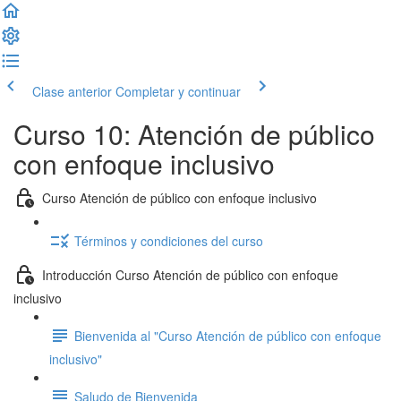
Clase anterior
Completar y continuar
Curso 10: Atención de público
con enfoque inclusivo
Curso Atención de público con enfoque inclusivo
Términos y condiciones del curso
Introducción Curso Atención de público con enfoque
inclusivo
Bienvenida al "Curso Atención de público con enfoque
inclusivo"
Saludo de Bienvenida