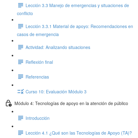
Lección 3.3 Manejo de emergencias y situaciones de
conflicto
Lección 3.3.1 Material de apoyo: Recomendaciones en
casos de emergencia
Actividad: Analizando situaciones
Reflexión final
Referencias
Curso 10: Evaluación Módulo 3
Módulo 4: Tecnologías de apoyo en la atención de público
Introducción
Lección 4.1 ¿Qué son las Tecnologías de Apoyo (TA)?