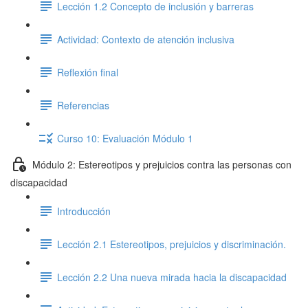
Lección 1.2 Concepto de inclusión y barreras
Actividad: Contexto de atención inclusiva
Reflexión final
Referencias
Curso 10: Evaluación Módulo 1
Módulo 2: Estereotipos y prejuicios contra las personas con
discapacidad
Introducción
Lección 2.1 Estereotipos, prejuicios y discriminación.
Lección 2.2 Una nueva mirada hacia la discapacidad