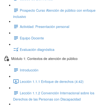
Prospecto Curso Atención de público con enfoque
inclusivo
Actividad: Presentación personal
Equipo Docente
Evaluación diagnóstica
Módulo 1: Contextos de atención de público
Introducción
Lección 1.1.1 Enfoque de derechos (4:42)
Lección 1.1.2 Convención Internacional sobre los
Derechos de las Personas con Discapacidad