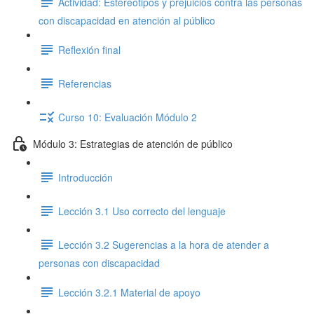
Actividad: Estereotipos y prejuicios contra las personas
con discapacidad en atención al público
Reflexión final
Referencias
Curso 10: Evaluación Módulo 2
Módulo 3: Estrategias de atención de público
Introducción
Lección 3.1 Uso correcto del lenguaje
Lección 3.2 Sugerencias a la hora de atender a
personas con discapacidad
Lección 3.2.1 Material de apoyo