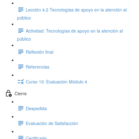
Lección 4.2 Tecnologías de apoyo en la atención al
público
Actividad: Tecnologías de apoyo en la atención al
público
Reflexión final
Referencias
Curso 10: Evaluación Módulo 4
Cierre
Despedida
Evaluación de Satisfacción
Certificado