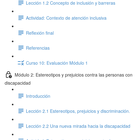
Lección 1.2 Concepto de inclusión y barreras
Actividad: Contexto de atención inclusiva
Reflexión final
Referencias
Curso 10: Evaluación Módulo 1
Módulo 2: Estereotipos y prejuicios contra las personas con
discapacidad
Introducción
Lección 2.1 Estereotipos, prejuicios y discriminación.
Lección 2.2 Una nueva mirada hacia la discapacidad