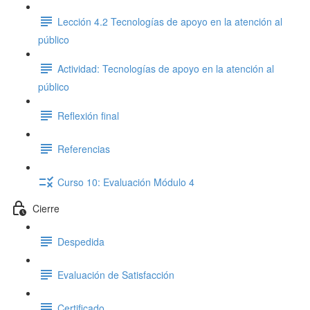
Lección 4.2 Tecnologías de apoyo en la atención al
público
Actividad: Tecnologías de apoyo en la atención al
público
Reflexión final
Referencias
Curso 10: Evaluación Módulo 4
Cierre
Despedida
Evaluación de Satisfacción
Certificado