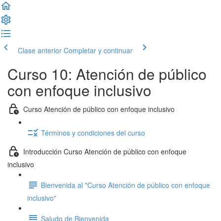
Clase anterior
Completar y continuar
Curso 10: Atención de público
con enfoque inclusivo
Curso Atención de público con enfoque inclusivo
Términos y condiciones del curso
Introducción Curso Atención de público con enfoque
inclusivo
Bienvenida al "Curso Atención de público con enfoque
inclusivo"
Saludo de Bienvenida