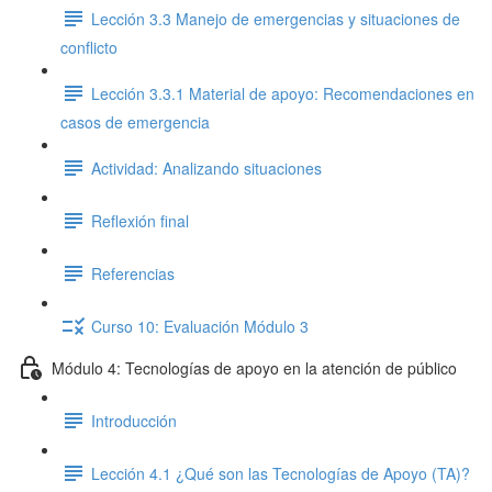
Lección 3.3 Manejo de emergencias y situaciones de
conflicto
Lección 3.3.1 Material de apoyo: Recomendaciones en
casos de emergencia
Actividad: Analizando situaciones
Reflexión final
Referencias
Curso 10: Evaluación Módulo 3
Módulo 4: Tecnologías de apoyo en la atención de público
Introducción
Lección 4.1 ¿Qué son las Tecnologías de Apoyo (TA)?