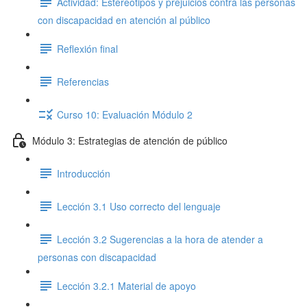
Actividad: Estereotipos y prejuicios contra las personas
con discapacidad en atención al público
Reflexión final
Referencias
Curso 10: Evaluación Módulo 2
Módulo 3: Estrategias de atención de público
Introducción
Lección 3.1 Uso correcto del lenguaje
Lección 3.2 Sugerencias a la hora de atender a
personas con discapacidad
Lección 3.2.1 Material de apoyo