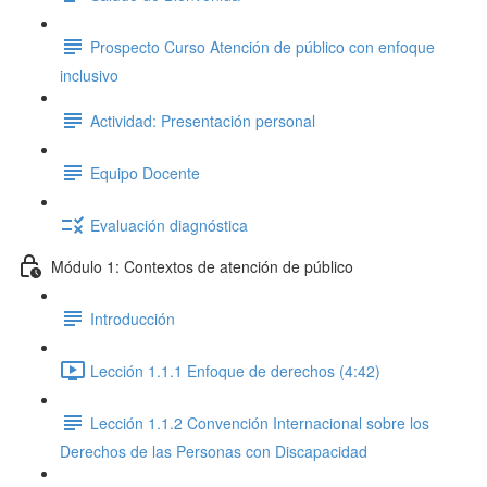
Prospecto Curso Atención de público con enfoque
inclusivo
Actividad: Presentación personal
Equipo Docente
Evaluación diagnóstica
Módulo 1: Contextos de atención de público
Introducción
Lección 1.1.1 Enfoque de derechos (4:42)
Lección 1.1.2 Convención Internacional sobre los
Derechos de las Personas con Discapacidad