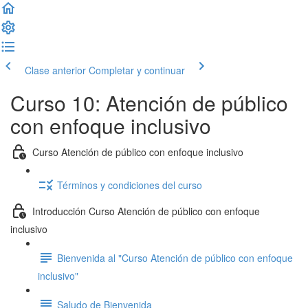
Clase anterior
Completar y continuar
Curso 10: Atención de público
con enfoque inclusivo
Curso Atención de público con enfoque inclusivo
Términos y condiciones del curso
Introducción Curso Atención de público con enfoque
inclusivo
Bienvenida al "Curso Atención de público con enfoque
inclusivo"
Saludo de Bienvenida