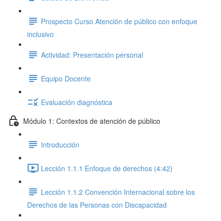
Prospecto Curso Atención de público con enfoque
inclusivo
Actividad: Presentación personal
Equipo Docente
Evaluación diagnóstica
Módulo 1: Contextos de atención de público
Introducción
Lección 1.1.1 Enfoque de derechos (4:42)
Lección 1.1.2 Convención Internacional sobre los
Derechos de las Personas con Discapacidad