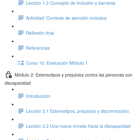
Lección 1.2 Concepto de inclusión y barreras
Actividad: Contexto de atención inclusiva
Reflexión final
Referencias
Curso 10: Evaluación Módulo 1
Módulo 2: Estereotipos y prejuicios contra las personas con
discapacidad
Introducción
Lección 2.1 Estereotipos, prejuicios y discriminación.
Lección 2.2 Una nueva mirada hacia la discapacidad