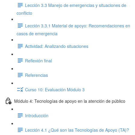
Lección 3.3 Manejo de emergencias y situaciones de
conflicto
Lección 3.3.1 Material de apoyo: Recomendaciones en
casos de emergencia
Actividad: Analizando situaciones
Reflexión final
Referencias
Curso 10: Evaluación Módulo 3
Módulo 4: Tecnologías de apoyo en la atención de público
Introducción
Lección 4.1 ¿Qué son las Tecnologías de Apoyo (TA)?