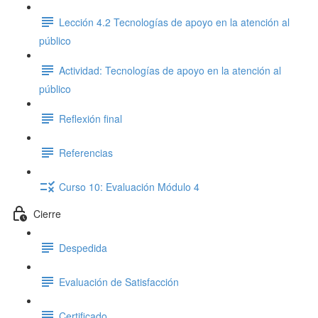
Lección 4.2 Tecnologías de apoyo en la atención al
público
Actividad: Tecnologías de apoyo en la atención al
público
Reflexión final
Referencias
Curso 10: Evaluación Módulo 4
Cierre
Despedida
Evaluación de Satisfacción
Certificado