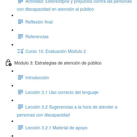
Actividad: Estereotipos y prejuicios contra las personas
con discapacidad en atención al público
Reflexión final
Referencias
Curso 10: Evaluación Módulo 2
Módulo 3: Estrategias de atención de público
Introducción
Lección 3.1 Uso correcto del lenguaje
Lección 3.2 Sugerencias a la hora de atender a
personas con discapacidad
Lección 3.2.1 Material de apoyo